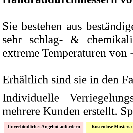
Sie bestehen aus beständi
sehr schlag- & chemikali
extreme Temperaturen von -
Erhältlich sind sie in den F
Individuelle Verriegelun
mehrere Kunden erstellt. Sp
Unverbindliches Angebot anfordern
Kostenlose Muster- /