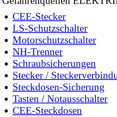
Gefahrenquellen ELEKTR
CEE-Stecker
LS-Schutzschalter
Motorschutzschalter
NH-Trenner
Schraubsicherungen
Stecker / Steckerverbind
Steckdosen-Sicherung
Tasten / Notausschalter
CEE-Steckdosen