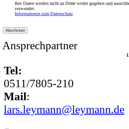
Ihre Daten werden nicht an Dritte weiter gegeben und auss
verwendet.
Informationen zum Datenschutz
Ansprechpartner
L
Tel:
0511/7805-210
Mail
:
lars.leymann@leymann.de