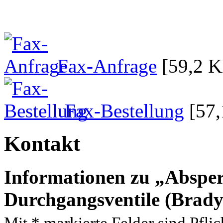
Fax-Anfrage
[59,2 
Fax-Bestellung
[57
Kontakt
Informationen zu
Absper
Durchgangsventile (Brady