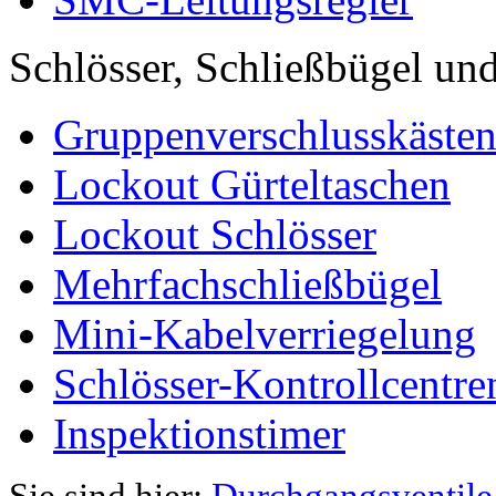
Schlösser, Schließbügel und
Gruppenverschlusskäste
Lockout Gürteltaschen
Lockout Schlösser
Mehrfachschließbügel
Mini-Kabelverriegelung
Schlösser-Kontrollcentre
Inspektionstimer