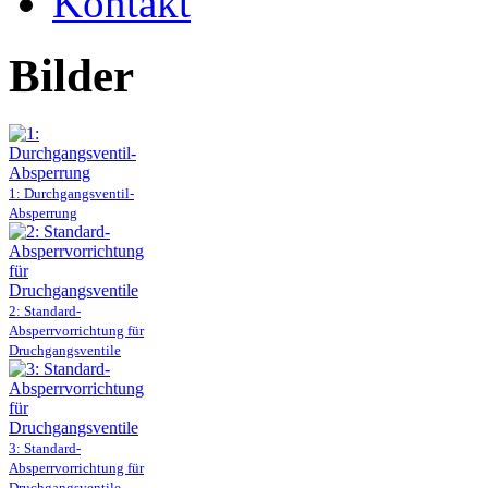
Kontakt
Bilder
1: Durchgangsventil-
Absperrung
2: Standard-
Absperrvorrichtung für
Druchgangsventile
3: Standard-
Absperrvorrichtung für
Druchgangsventile