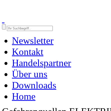
Newsletter
Kontakt
Handelspartner
Über uns
Downloads
Home