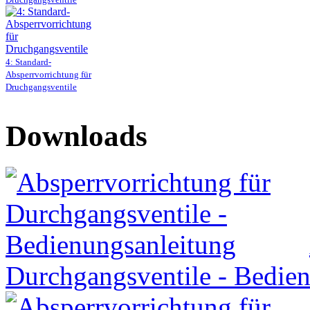
4: Standard-
Absperrvorrichtung für
Druchgangsventile
Downloads
Durchgangsventile - Bedie