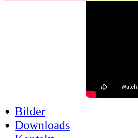
Bilder
Downloads