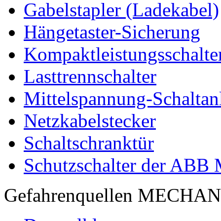
Gabelstapler (Ladekabel)
Hängetaster-Sicherung
Kompaktleistungsschalte
Lasttrennschalter
Mittelspannung-Schaltan
Netzkabelstecker
Schaltschranktür
Schutzschalter der ABB
Gefahrenquellen MECHA