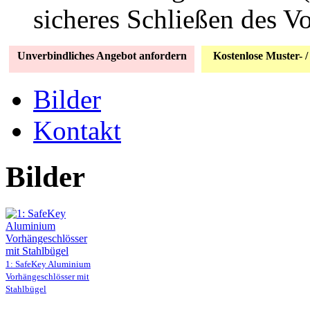
sicheres Schließen des V
Unverbindliches Angebot anfordern
Kostenlose Muster- /
Bilder
Kontakt
Bilder
1: SafeKey Aluminium
Vorhängeschlösser mit
Stahlbügel