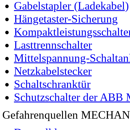
Gabelstapler (Ladekabel)
Hängetaster-Sicherung
Kompaktleistungsschalte
Lasttrennschalter
Mittelspannung-Schaltan
Netzkabelstecker
Schaltschranktür
Schutzschalter der ABB
Gefahrenquellen MECHA