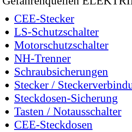
Gefahrenquellen ELEKTR
CEE-Stecker
LS-Schutzschalter
Motorschutzschalter
NH-Trenner
Schraubsicherungen
Stecker / Steckerverbind
Steckdosen-Sicherung
Tasten / Notausschalter
CEE-Steckdosen