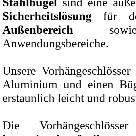
Stahlbügel
sind eine äuße
Sicherheitslösung
für 
Außenbereich
sowie 
Anwendungsbereiche.
Unsere Vorhängeschlösser 
Aluminium und einen Büg
erstaunlich leicht und robus
Die Vorhängeschlös