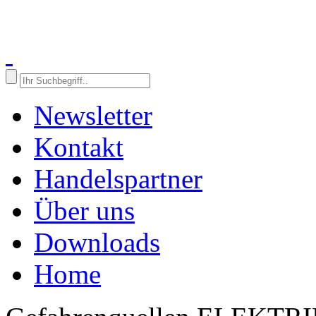
Newsletter
Kontakt
Handelspartner
Über uns
Downloads
Home