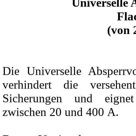
Universelle 
Fla
(von 
Die Universelle Absperrvo
verhindert die versehen
Sicherungen und eigne
zwischen 20 und 400 A.