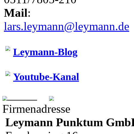
Mail
:
lars.leymann@leymann.de
Leymann-Blog
Youtube-Kanal
Firmenadresse
Leymann
Punktum Gmb