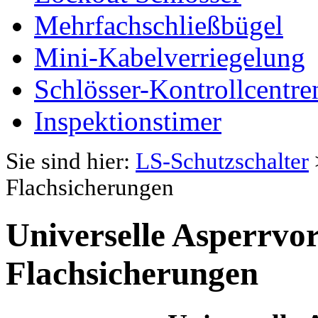
Mehrfachschließbügel
Mini-Kabelverriegelung
Schlösser-Kontrollcentre
Inspektionstimer
Sie sind hier:
LS-Schutzschalter
Flachsicherungen
Universelle Asperrvor
Flachsicherungen