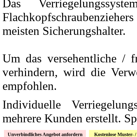
Das Verriegelungssys
Flachkopfschraubenzieher
meisten Sicherungshalter.
Um das versehentliche / fr
verhindern, wird die Verw
empfohlen.
Individuelle Verriegelun
mehrere Kunden erstellt. Sp
Unverbindliches Angebot anfordern
Kostenlose Muster- /