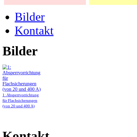
Bilder
Kontakt
Bilder
1: Absperrvorrichtung
für Flachsicherungen
(von 20 und 400 A)
Kontakt