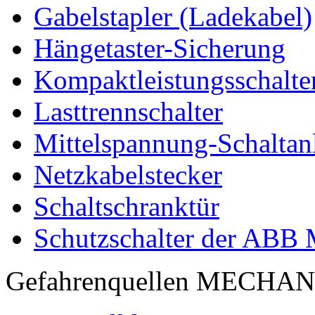
Gabelstapler (Ladekabel)
Hängetaster-Sicherung
Kompaktleistungsschalte
Lasttrennschalter
Mittelspannung-Schaltan
Netzkabelstecker
Schaltschranktür
Schutzschalter der ABB
Gefahrenquellen MECHA