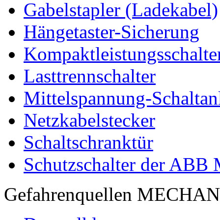
Gabelstapler (Ladekabel)
Hängetaster-Sicherung
Kompaktleistungsschalte
Lasttrennschalter
Mittelspannung-Schaltan
Netzkabelstecker
Schaltschranktür
Schutzschalter der ABB
Gefahrenquellen MECHA