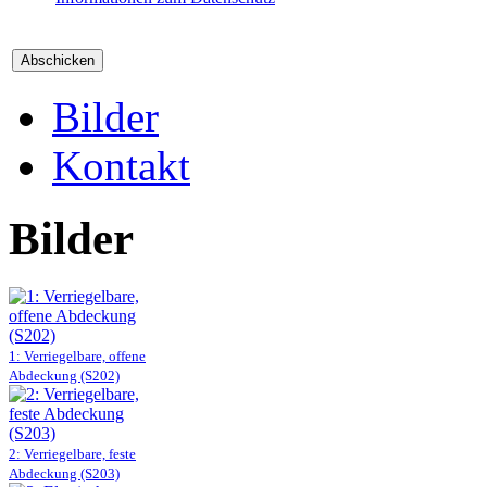
Bilder
Kontakt
Bilder
1: Verriegelbare, offene
Abdeckung (S202)
2: Verriegelbare, feste
Abdeckung (S203)