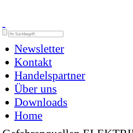
Newsletter
Kontakt
Handelspartner
Über uns
Downloads
Home