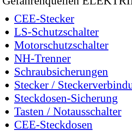
Gefahrenquellen ELEKTR
CEE-Stecker
LS-Schutzschalter
Motorschutzschalter
NH-Trenner
Schraubsicherungen
Stecker / Steckerverbind
Steckdosen-Sicherung
Tasten / Notausschalter
CEE-Steckdosen