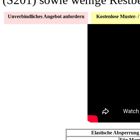
Unverbindliches Angebot anfordern
Kostenlose Muster- /
Elastische Absperrung 
Für Mann