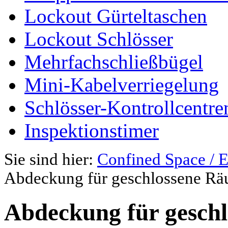
Lockout Gürteltaschen
Lockout Schlösser
Mehrfachschließbügel
Mini-Kabelverriegelung
Schlösser-Kontrollcentre
Inspektionstimer
Sie sind hier:
Confined Space / E
Abdeckung für geschlossene R
Abdeckung für gesch