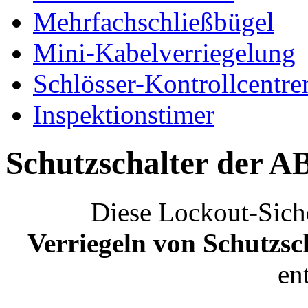
Mehrfachschließbügel
Mini-Kabelverriegelung
Schlösser-Kontrollcentre
Inspektionstimer
Schutzschalter der 
Diese Lockout-Sich
Verriegeln von Schutzs
en