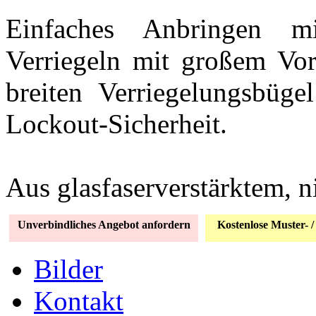
Einfaches Anbringen mi
Verriegeln mit großem Vor
breiten Verriegelungsbüg
Lockout-Sicherheit.
Aus glasfaserverstärktem, n
Unverbindliches Angebot anfordern
Kostenlose Muster- /
Bilder
Kontakt