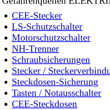
Gefahrenquellen ELEKTR
CEE-Stecker
LS-Schutzschalter
Motorschutzschalter
NH-Trenner
Schraubsicherungen
Stecker / Steckerverbind
Steckdosen-Sicherung
Tasten / Notausschalter
CEE-Steckdosen