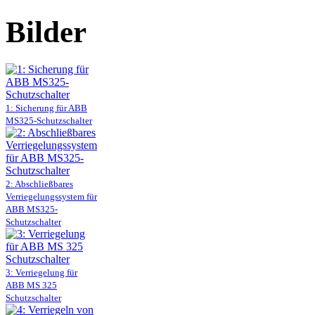
Bilder
1: Sicherung für ABB
MS325-Schutzschalter
2: Abschließbares
Verriegelungssystem für
ABB MS325-
Schutzschalter
3: Verriegelung für
ABB MS 325
Schutzschalter