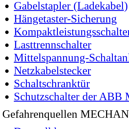
Gabelstapler (Ladekabel)
Hängetaster-Sicherung
Kompaktleistungsschalte
Lasttrennschalter
Mittelspannung-Schaltan
Netzkabelstecker
Schaltschranktür
Schutzschalter der ABB
Gefahrenquellen MECHA