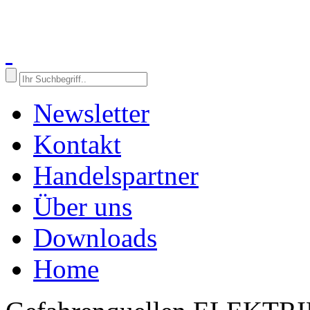
Newsletter
Kontakt
Handelspartner
Über uns
Downloads
Home