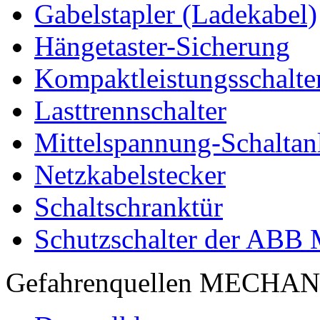
Gabelstapler (Ladekabel)
Hängetaster-Sicherung
Kompaktleistungsschalte
Lasttrennschalter
Mittelspannung-Schaltan
Netzkabelstecker
Schaltschranktür
Schutzschalter der ABB
Gefahrenquellen MECHA