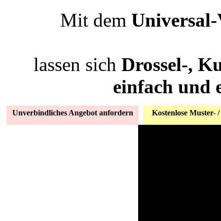
Mit dem
Universal
lassen sich
Drossel-, K
einfach und e
Unverbindliches Angebot anfordern
Kostenlose Muster- /