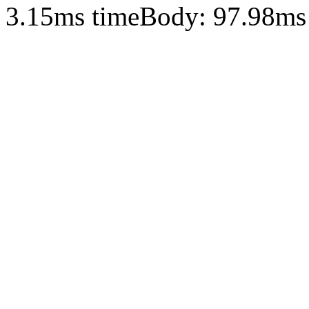
3.15ms timeBody: 97.98ms