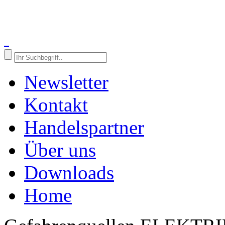
Newsletter
Kontakt
Handelspartner
Über uns
Downloads
Home