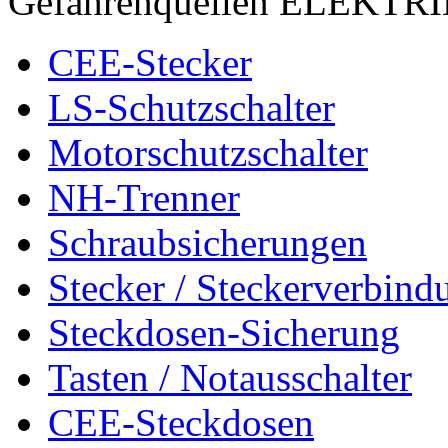
Gefahrenquellen ELEKTR
CEE-Stecker
LS-Schutzschalter
Motorschutzschalter
NH-Trenner
Schraubsicherungen
Stecker / Steckerverbind
Steckdosen-Sicherung
Tasten / Notausschalter
CEE-Steckdosen