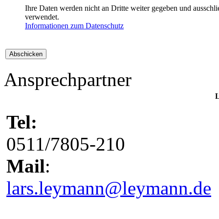
Ihre Daten werden nicht an Dritte weiter gegeben und auss
verwendet.
Informationen zum Datenschutz
Ansprechpartner
L
Tel:
0511/7805-210
Mail
:
lars.leymann@leymann.de