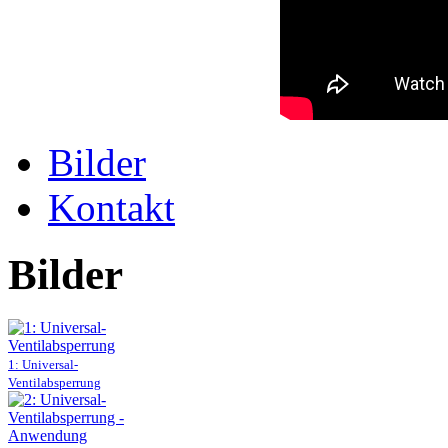
Bilder
Kontakt
Bilder
1: Universal-
Ventilabsperrung