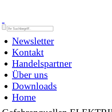
Newsletter
Kontakt
Handelspartner
Über uns
Downloads
Home