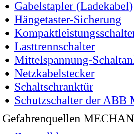
Gabelstapler (Ladekabel)
Hängetaster-Sicherung
Kompaktleistungsschalte
Lasttrennschalter
Mittelspannung-Schaltan
Netzkabelstecker
Schaltschranktür
Schutzschalter der ABB
Gefahrenquellen MECHA