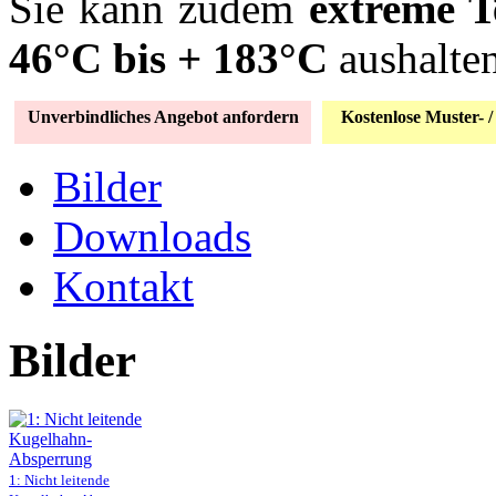
Sie kann zudem
extreme 
46°C bis + 183°C
aushalten
Unverbindliches Angebot anfordern
Kostenlose Muster- /
Bilder
Downloads
Kontakt
Bilder
1: Nicht leitende