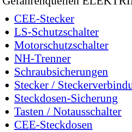
Gefahrenquellen ELEKTR
CEE-Stecker
LS-Schutzschalter
Motorschutzschalter
NH-Trenner
Schraubsicherungen
Stecker / Steckerverbind
Steckdosen-Sicherung
Tasten / Notausschalter
CEE-Steckdosen